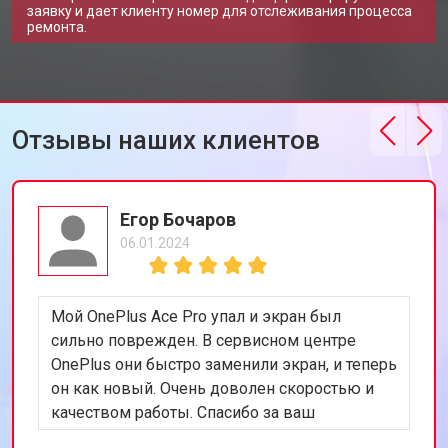
заявку и дает клиенту номер для отслеживания процесса
ремонта.
Отзывы наших клиентов
Егор Бочаров
06.01.2024
Мой OnePlus Ace Pro упал и экран был
сильно поврежден. В сервисном центре
OnePlus они быстро заменили экран, и теперь
он как новый. Очень доволен скоростью и
качеством работы. Спасибо за ваш
профессионализм!