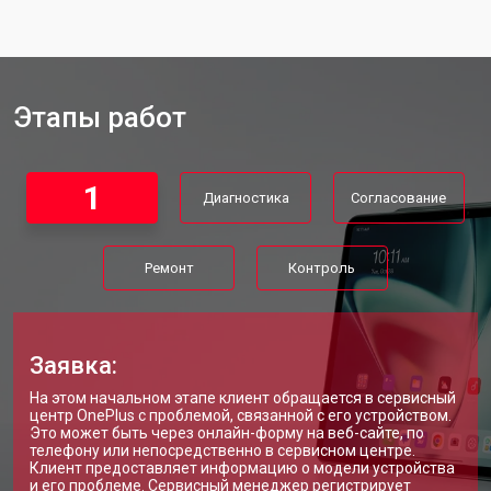
Этапы работ
1
Диагностика
Согласование
Ремонт
Контроль
Заявка:
На этом начальном этапе клиент обращается в сервисный
центр OnePlus с проблемой, связанной с его устройством.
Это может быть через онлайн-форму на веб-сайте, по
телефону или непосредственно в сервисном центре.
Клиент предоставляет информацию о модели устройства
и его проблеме. Сервисный менеджер регистрирует