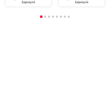
Барнауле
Барнауле