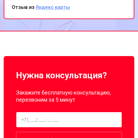
Отзыв из
Яндекс карты
Нужна консультация?
Закажите бесплатную консультацию,
перезвоним за 5 минут