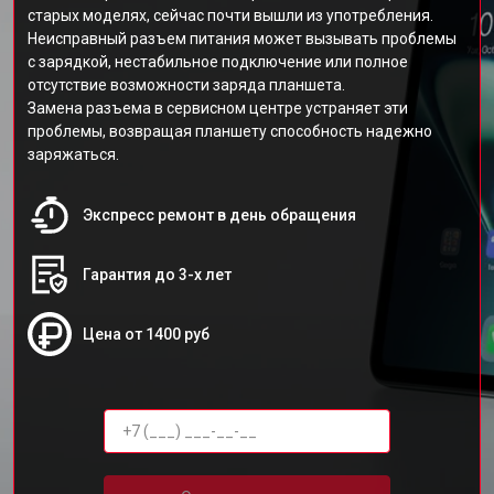
старых моделях, сейчас почти вышли из употребления.
Неисправный разъем питания может вызывать проблемы
с зарядкой, нестабильное подключение или полное
отсутствие возможности заряда планшета.
Замена разъема в сервисном центре устраняет эти
проблемы, возвращая планшету способность надежно
заряжаться.
Экспресс ремонт в день обращения
Гарантия до 3-х лет
Цена от 1400 руб