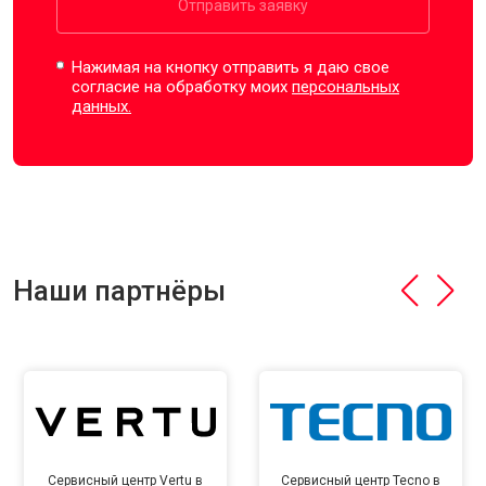
Отправить заявку
Нажимая на кнопку отправить я даю свое
согласие на обработку моих
персональных
данных.
Наши партнёры
Сервисный центр Vertu в
Сервисный центр Tecno в