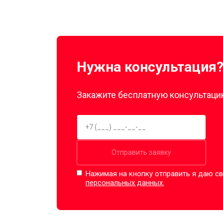
Нужна консультация
Закажите бесплатную консультацию
Отправить заявку
Нажимая на кнопку отправить я даю св
персональных данных.