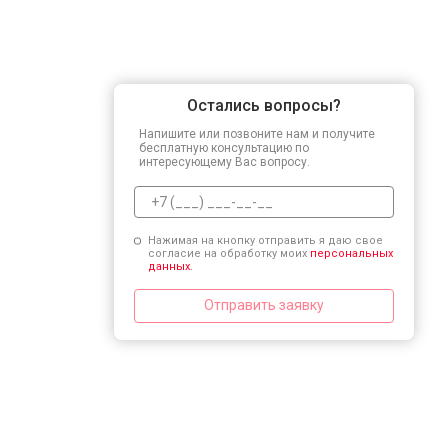
Остались вопросы?
Напишите или позвоните нам и получите
бесплатную консультацию по
интересующему Вас вопросу.
Нажимая на кнопку отправить я даю свое
согласие на обработку моих
персональных
данных.
Отправить заявку