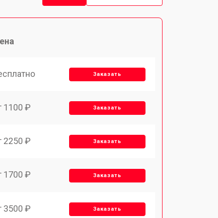
ена
есплатно
Заказать
т 1100 ₽
Заказать
т 2250 ₽
Заказать
т 1700 ₽
Заказать
т 3500 ₽
Заказать