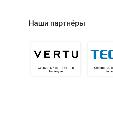
Наши партнёры
Сервисный центр Vertu в
Сервисный ц
Барнауле
Барн