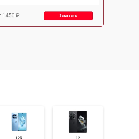
т 1450 ₽
Заказать
т 1800 ₽
Заказать
т 1900 ₽
Заказать
т 1950 ₽
Заказать
т 3300 ₽
Заказать
т 1400 ₽
Заказать
12R
12