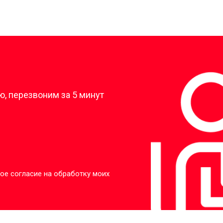
?
, перезвоним за 5 минут
ое согласие на обработку моих