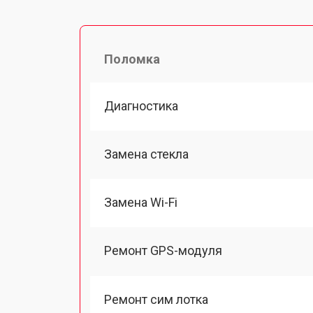
Поломка
Диагностика
Замена стекла
Замена Wi-Fi
Ремонт GPS-модуля
Ремонт сим лотка