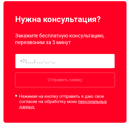
Нужна консультация?
Закажите бесплатную консультацию,
перезвоним за 5 минут
Отправить заявку
Нажимая на кнопку отправить я даю свое
согласие на обработку моих
персональных
данных.