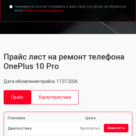
Нажимая на кнопку отправить я даю свое согласие на обработку
моих
персональных данных.
Прайс лист на ремонт телефона
OnePlus 10 Pro
Дата обновления прайса: 17.07.2026
Прайс
Характеристики
Поломка
Цена
Диагностика
бесплатно
Заказать