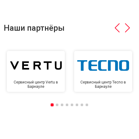
Наши партнёры
Сервисный центр Vertu в
Сервисный центр Tecno в
Барнауле
Барнауле