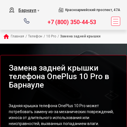
Барнаул
Красноармейский проспект, 47А
▼
+7 (800) 350-44-53
Главная
/
Телефон
/
10 Pro
/
Замена задней крышки
Замена задней крышки
телефона OnePlus 10 Pro в
Барнауле
Задняя крышка телефона OnePlus 10 Pro может
потребовать замену из-за механических повреждений,
износа от длительного использования или
неисправностей, вызванных попаданием влаги.