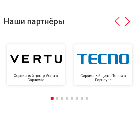
Наши партнёры
Сервисный центр Vertu в
Сервисный центр Tecno в
Барнауле
Барнауле