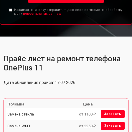
Нажимая на кнопку отправить я даю свое согласие на обработку
моих
персональных данных.
Прайс лист на ремонт телефона
OnePlus 11
Дата обновления прайса: 17.07.2026
Поломка
Цена
Замена стекла
от 1100 ₽
Заказать
Замена Wi-Fi
от 2250 ₽
Заказать