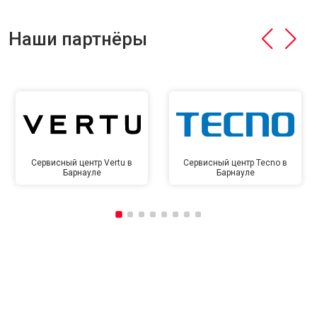
Наши партнёры
Сервисный центр Vertu в
Сервисный центр Tecno в
Барнауле
Барнауле