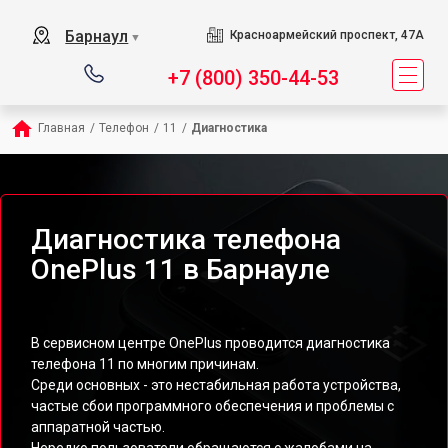
Барнаул
Красноармейский проспект, 47А
▼
+7 (800) 350-44-53
Главная
/
Телефон
/
11
/
Диагностика
Диагностика телефона
OnePlus 11 в Барнауле
В сервисном центре OnePlus проводится диагностика
телефона 11 по многим причинам.
Среди основных - это нестабильная работа устройства,
частые сбои программного обеспечения и проблемы с
аппаратной частью.