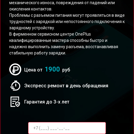
механического износа, повреждения от падений или
окисления контактов.
Проблемы с разъемом питания могут проявляться в виде
трудностей с зарядкой или непостоянного подключения к
зарядному устройству.
В фирменном сервисном центре OnePlus
квалифицированные мастера способны быстро и
надежно выполнить замену разъема, восстанавливая
стабильную работу зарядки.
1900
Цена от
руб
Экспресс ремонт в день обращения
Гарантия до 3-х лет