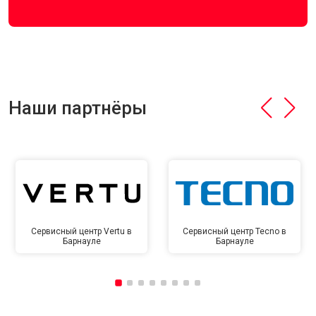
Наши партнёры
Сервисный центр Vertu в
Сервисный центр Tecno в
Барнауле
Барнауле