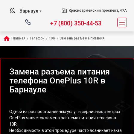
Барнаул
Красноармейский проспект, 47А
▼
+7 (800) 350-44-53
Главная
/
Телефон
/
10R
/
Замена разъема питания
Замена разъема питания
телефона OnePlus 10R в
Барнауле
Одной из распространенных услуг в сервисных центрах
OnePlus является замена разъема питания телефона
10R.
Необходимость в этой процедуре часто возникает из-за