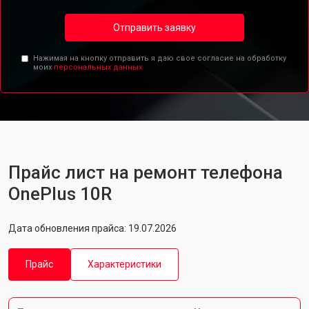
Отправить заявку
Нажимая на кнопку отправить я даю свое согласие на обработку
моих
персональных данных.
Прайс лист на ремонт телефона
OnePlus 10R
Дата обновления прайса: 19.07.2026
Прайс
Характеристики