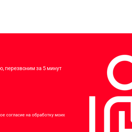
?
, перезвоним за 5 минут
ое согласие на обработку моих