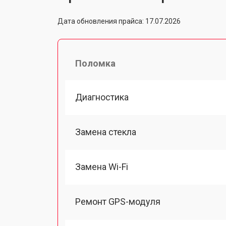
Дата обновления прайса: 17.07.2026
Поломка
Диагностика
Замена стекла
Замена Wi-Fi
Ремонт GPS-модуля