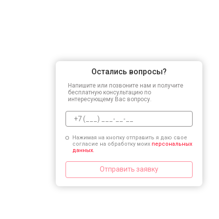
Остались вопросы?
Напишите или позвоните нам и получите
бесплатную консультацию по
интересующему Вас вопросу.
Нажимая на кнопку отправить я даю свое
согласие на обработку моих
персональных
данных.
Отправить заявку