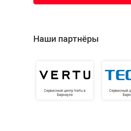
Наши партнёры
Сервисный центр Vertu в
Сервисный ц
Барнауле
Барн