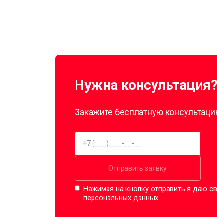
Нужна консультация
Закажите бесплатную консультацию
Отправить заявку
Нажимая на кнопку отправить я даю св
персональных данных.