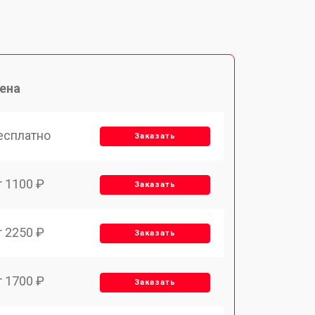
ена
есплатно
Заказать
т 1100 ₽
Заказать
т 2250 ₽
Заказать
т 1700 ₽
Заказать