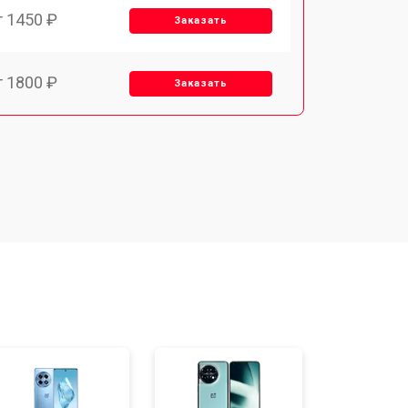
т 1450 ₽
Заказать
т 1800 ₽
Заказать
т 1900 ₽
Заказать
т 1950 ₽
Заказать
т 3300 ₽
Заказать
т 1400 ₽
Заказать
т 2700 ₽
Заказать