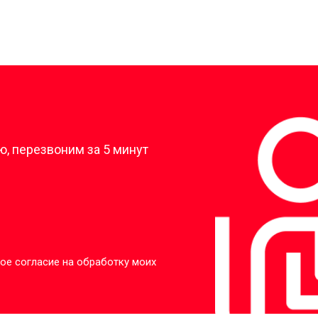
?
, перезвоним за 5 минут
ое согласие на обработку моих