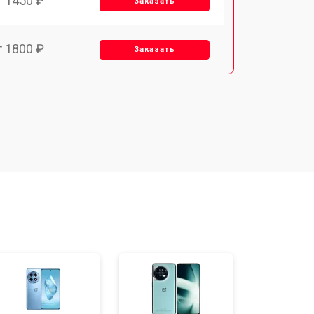
т 1450 ₽
Заказать
т 1800 ₽
Заказать
т 1900 ₽
Заказать
т 1950 ₽
Заказать
т 3300 ₽
Заказать
т 1400 ₽
Заказать
т 2700 ₽
Заказать