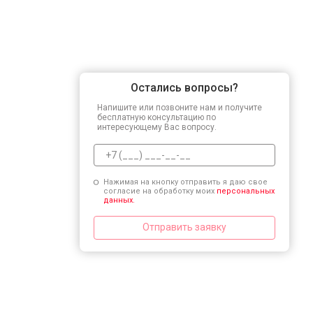
Остались вопросы?
Напишите или позвоните нам и получите
бесплатную консультацию по
интересующему Вас вопросу.
Нажимая на кнопку отправить я даю свое
согласие на обработку моих
персональных
данных.
Отправить заявку