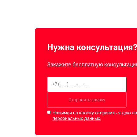
Нужна консультация
Закажите бесплатную консультацию
Отправить заявку
Нажимая на кнопку отправить я даю св
персональных данных.