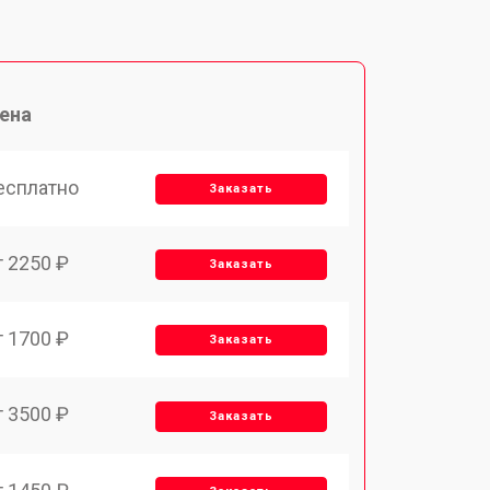
ена
есплатно
Заказать
т 2250 ₽
Заказать
т 1700 ₽
Заказать
т 3500 ₽
Заказать