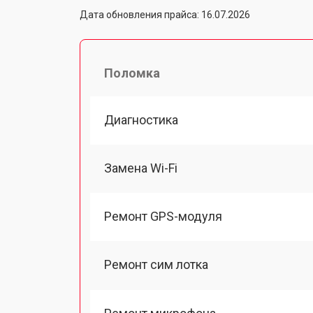
Дата обновления прайса: 16.07.2026
Поломка
Диагностика
Замена Wi-Fi
Ремонт GPS-модуля
Ремонт сим лотка