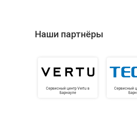
Наши партнёры
Сервисный центр Vertu в
Сервисный ц
Барнауле
Барн