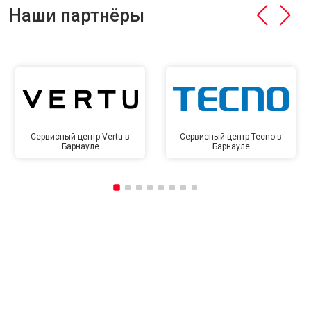
Наши партнёры
Сервисный центр Vertu в
Сервисный центр Tecno в
Барнауле
Барнауле