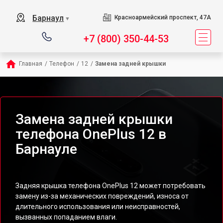
Барнаул
Красноармейский проспект, 47А
▼
+7 (800) 350-44-53
Главная
/
Телефон
/
12
/
Замена задней крышки
Замена задней крышки
телефона OnePlus 12 в
Барнауле
Задняя крышка телефона OnePlus 12 может потребовать
замену из-за механических повреждений, износа от
длительного использования или неисправностей,
вызванных попаданием влаги.