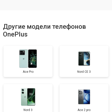
Ремонт динамика
от 1400 ₽
Заказать
Другие модели телефонов
OnePlus
Ace Pro
Nord CE 3
Nord 3
Ace 2 pro