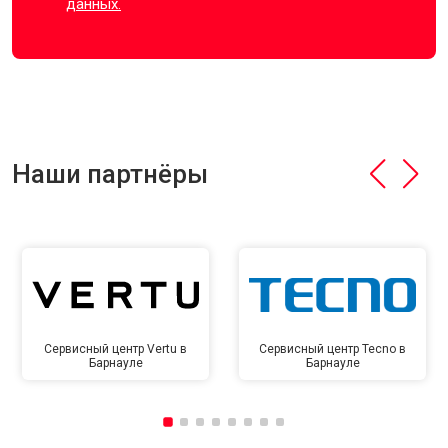
данных.
Наши партнёры
Сервисный центр Vertu в
Сервисный центр Tecno в
Барнауле
Барнауле