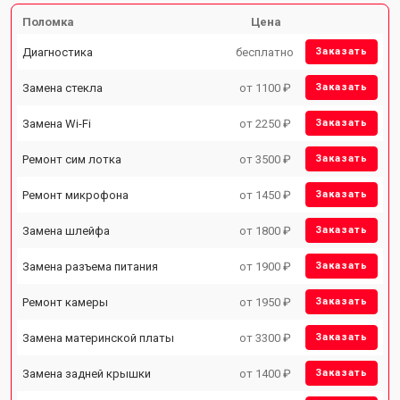
Поломка
Цена
Диагностика
бесплатно
Заказать
Замена стекла
от 1100 ₽
Заказать
Замена Wi-Fi
от 2250 ₽
Заказать
Ремонт сим лотка
от 3500 ₽
Заказать
Ремонт микрофона
от 1450 ₽
Заказать
Замена шлейфа
от 1800 ₽
Заказать
Замена разъема питания
от 1900 ₽
Заказать
Ремонт камеры
от 1950 ₽
Заказать
Замена материнской платы
от 3300 ₽
Заказать
Замена задней крышки
от 1400 ₽
Заказать