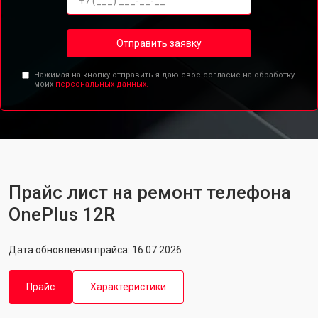
Отправить заявку
Нажимая на кнопку отправить я даю свое согласие на обработку
моих
персональных данных.
Прайс лист на ремонт телефона
OnePlus 12R
Дата обновления прайса: 16.07.2026
Прайс
Характеристики