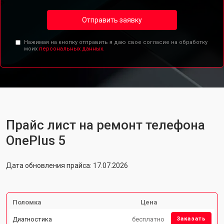
Отправить заявку
Нажимая на кнопку отправить я даю свое согласие на обработку
моих
персональных данных.
Прайс лист на ремонт телефона
OnePlus 5
Дата обновления прайса: 17.07.2026
Поломка
Цена
Диагностика
бесплатно
Заказать