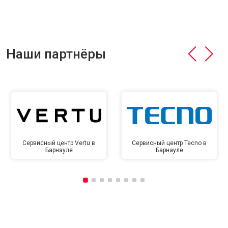
Наши партнёры
Сервисный центр Vertu в
Сервисный центр Tecno в
Барнауле
Барнауле