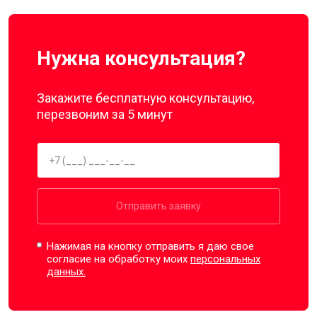
Нужна консультация?
Закажите бесплатную консультацию,
перезвоним за 5 минут
Отправить заявку
Нажимая на кнопку отправить я даю свое
согласие на обработку моих
персональных
данных.