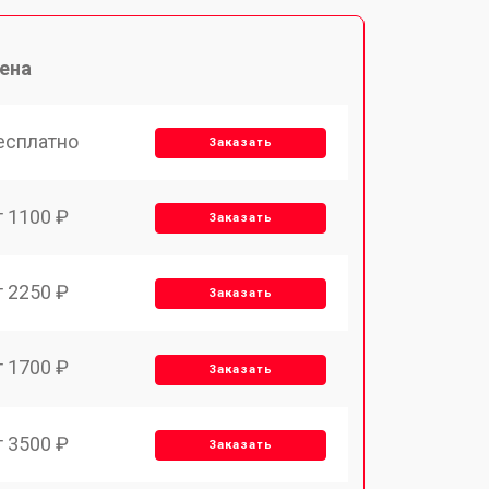
ена
есплатно
Заказать
т 1100 ₽
Заказать
т 2250 ₽
Заказать
т 1700 ₽
Заказать
т 3500 ₽
Заказать