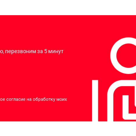
?
, перезвоним за 5 минут
ое согласие на обработку моих