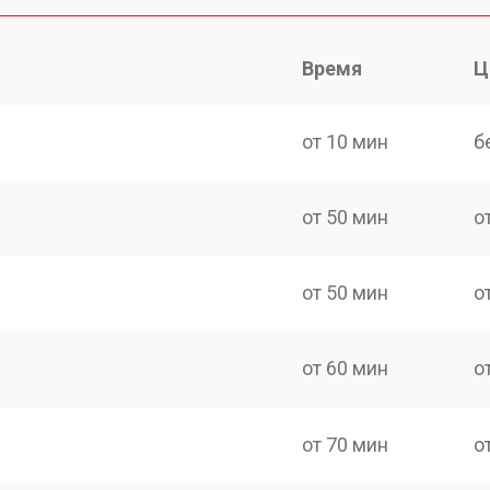
Время
Ц
от 10 мин
б
от 50 мин
о
от 50 мин
о
от 60 мин
о
от 70 мин
о