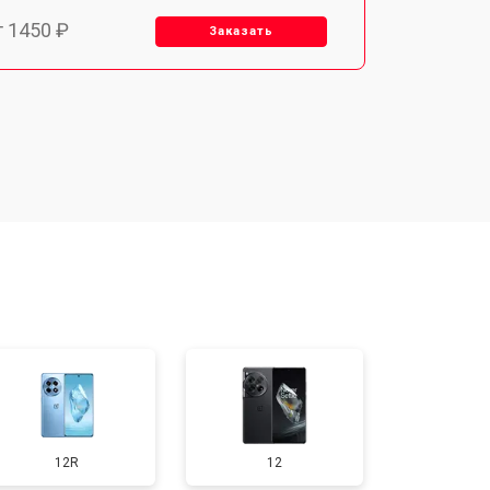
т 1450 ₽
Заказать
т 1800 ₽
Заказать
т 1900 ₽
Заказать
т 1950 ₽
Заказать
т 3300 ₽
Заказать
т 1400 ₽
Заказать
12R
12
т 950 ₽
Заказать