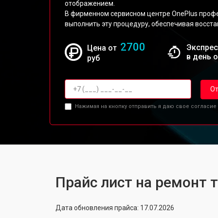
отображением.
В фирменном сервисном центре OnePlus проф
выполнить эту процедуру, обеспечивая восста
2700
Экспрес
Цена от
в день 
руб
От
Нажимая на кнопку отправить я даю свое согласие
Прайс лист на ремонт 
Дата обновления прайса: 17.07.2026