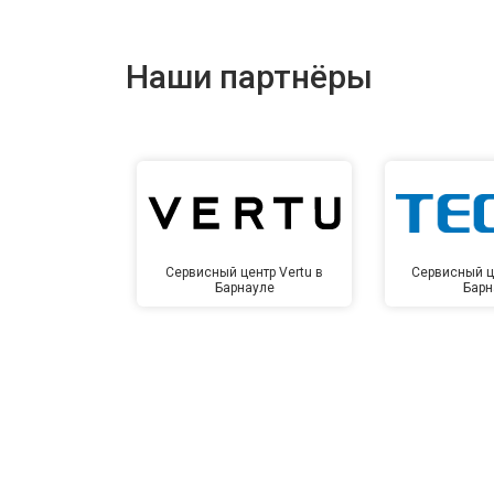
Наши партнёры
Сервисный центр Vertu в
Сервисный ц
Барнауле
Барн