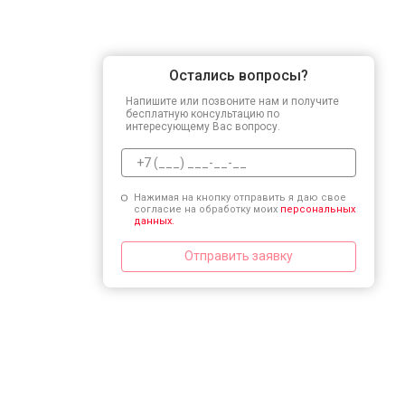
Остались вопросы?
Напишите или позвоните нам и получите
бесплатную консультацию по
интересующему Вас вопросу.
Нажимая на кнопку отправить я даю свое
согласие на обработку моих
персональных
данных.
Отправить заявку