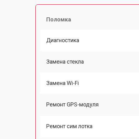
Поломка
Диагностика
Замена стекла
Замена Wi-Fi
Ремонт GPS-модуля
Ремонт сим лотка