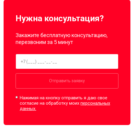
Нужна консультация?
Закажите бесплатную консультацию,
перезвоним за 5 минут
Отправить заявку
Нажимая на кнопку отправить я даю свое
согласие на обработку моих
персональных
данных.