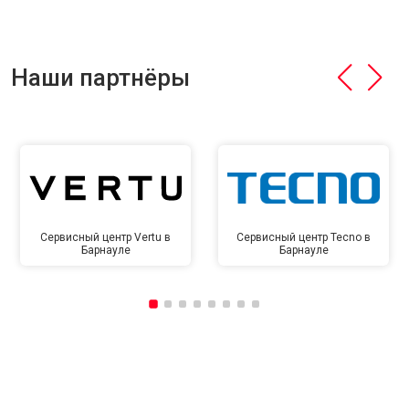
Наши партнёры
Сервисный центр Vertu в
Сервисный центр Tecno в
Барнауле
Барнауле