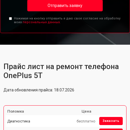
Отправить заявку
Нажимая на кнопку отправить я даю свое согласие на обработку
моих
персональных данных.
Прайс лист на ремонт телефона
OnePlus 5T
Дата обновления прайса: 18.07.2026
Поломка
Цена
Диагностика
бесплатно
Заказать