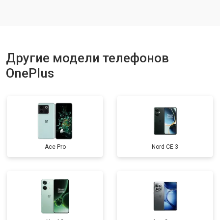
Ремонт динамика
от 1400 ₽
Заказать
Другие модели телефонов
OnePlus
Ace Pro
Nord CE 3