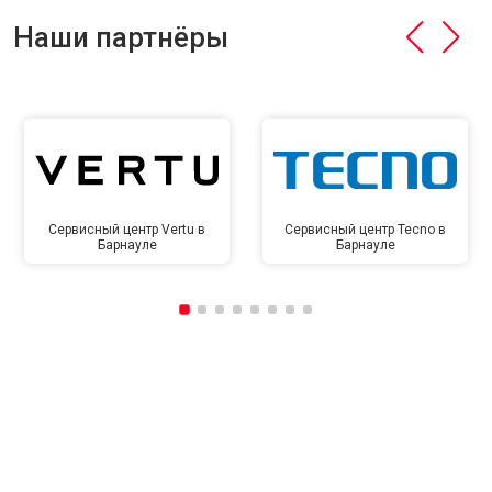
Наши партнёры
Сервисный центр Vertu в
Сервисный центр Tecno в
Барнауле
Барнауле