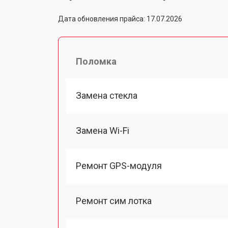
Дата обновления прайса: 17.07.2026
Поломка
Замена стекла
Замена Wi-Fi
Ремонт GPS-модуля
Ремонт сим лотка