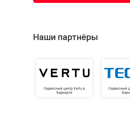
Наши партнёры
Сервисный центр Vertu в
Сервисный ц
Барнауле
Барн