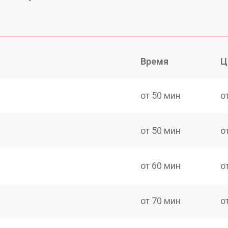
Время
Ц
от 50 мин
о
от 50 мин
о
от 60 мин
о
от 70 мин
о