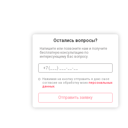
Остались вопросы?
Напишите или позвоните нам и получите
бесплатную консультацию по
интересующему Вас вопросу.
Нажимая на кнопку отправить я даю свое
согласие на обработку моих
персональных
данных.
Отправить заявку