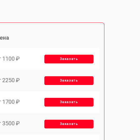
ена
т 1100 ₽
Заказать
т 2250 ₽
Заказать
т 1700 ₽
Заказать
т 3500 ₽
Заказать