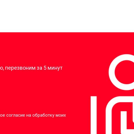
?
, перезвоним за 5 минут
ое согласие на обработку моих