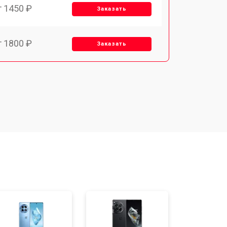
т 1450 ₽
Заказать
т 1800 ₽
Заказать
т 1900 ₽
Заказать
т 1950 ₽
Заказать
т 3300 ₽
Заказать
т 1400 ₽
Заказать
т 2700 ₽
Заказать