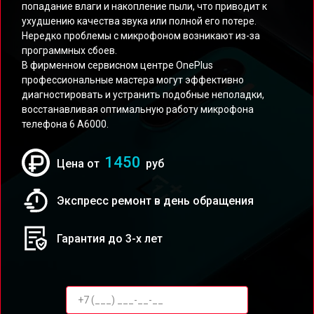
попадание влаги и накопление пыли, что приводит к
ухудшению качества звука или полной его потере.
Нередко проблемы с микрофоном возникают из-за
программных сбоев.
В фирменном сервисном центре OnePlus
профессиональные мастера могут эффективно
диагностировать и устранить подобные неполадки,
восстанавливая оптимальную работу микрофона
телефона 6 A6000.
1450
Цена от
руб
Экспресс ремонт в день обращения
Гарантия до 3-х лет