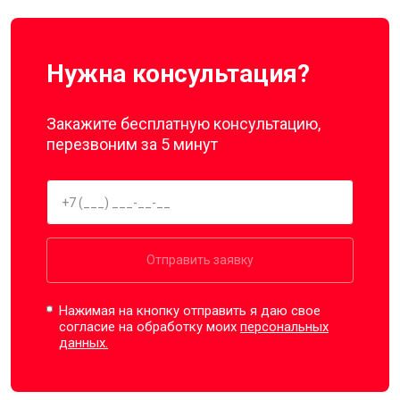
Нужна консультация?
Закажите бесплатную консультацию,
перезвоним за 5 минут
Отправить заявку
Нажимая на кнопку отправить я даю свое
согласие на обработку моих
персональных
данных.