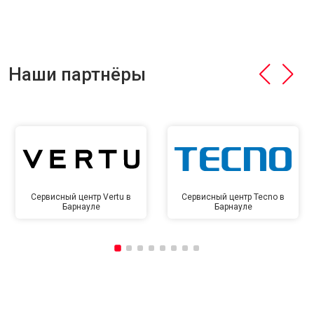
Наши партнёры
Сервисный центр Vertu в
Сервисный центр Tecno в
Барнауле
Барнауле