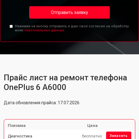
Отправить заявку
Нажимая на кнопку отправить я даю свое согласие на обработку
моих
персональных данных.
Прайс лист на ремонт телефона
OnePlus 6 A6000
Дата обновления прайса: 17.07.2026
Поломка
Цена
Диагностика
бесплатно
Заказать