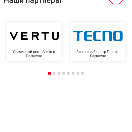
Наши партнёры
Сервисный центр Vertu в
Сервисный центр Tecno в
Барнауле
Барнауле