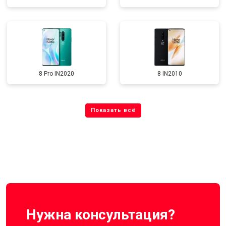
8 Pro IN2020
8 IN2010
Нужна консультация?