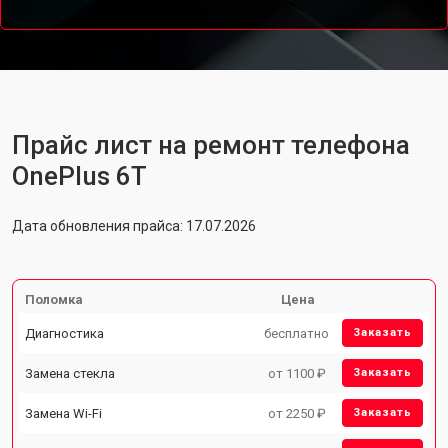
Прайс лист на ремонт телефона
OnePlus 6T
Дата обновления прайса: 17.07.2026
Поломка
Цена
Диагностика
бесплатно
Заказать
Замена стекла
от 1100 ₽
Заказать
Замена Wi-Fi
от 2250 ₽
Заказать