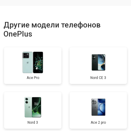
Другие модели телефонов
OnePlus
Ace Pro
Nord CE 3
Nord 3
Ace 2 pro