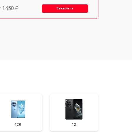
т 1450 ₽
Заказать
т 1800 ₽
Заказать
т 1900 ₽
Заказать
т 1950 ₽
Заказать
т 3300 ₽
Заказать
т 1400 ₽
Заказать
12R
12
т 950 ₽
Заказать