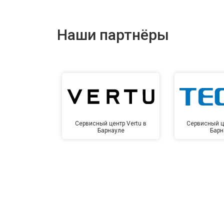
Наши партнёры
Сервисный центр Vertu в
Сервисный ц
Барнауле
Барн