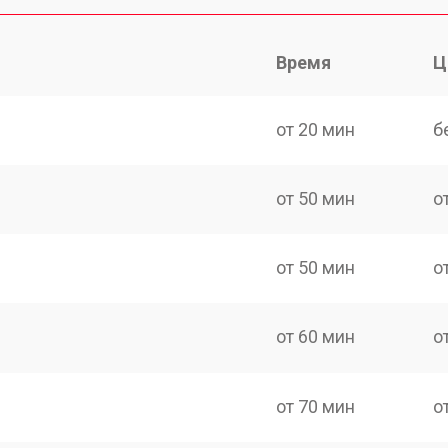
Время
Ц
от 20 мин
б
от 50 мин
о
от 50 мин
о
от 60 мин
о
от 70 мин
о