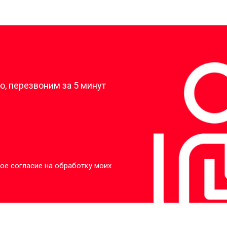
?
, перезвоним за 5 минут
ое согласие на обработку моих