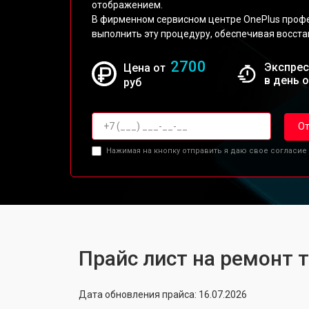
отображением.
В фирменном сервисном центре OnePlus проф
выполнить эту процедуру, обеспечивая восста
2700
Экспрес
Цена от
в день 
руб
От
Нажимая на кнопку отправить я даю свое согласие
Прайс лист на ремонт 
Дата обновления прайса: 16.07.2026