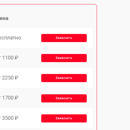
ена
есплатно
Заказать
т 1100 ₽
Заказать
т 2250 ₽
Заказать
т 1700 ₽
Заказать
т 3500 ₽
Заказать