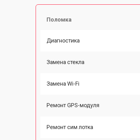
Поломка
Диагностика
Замена стекла
Замена Wi-Fi
Ремонт GPS-модуля
Ремонт сим лотка