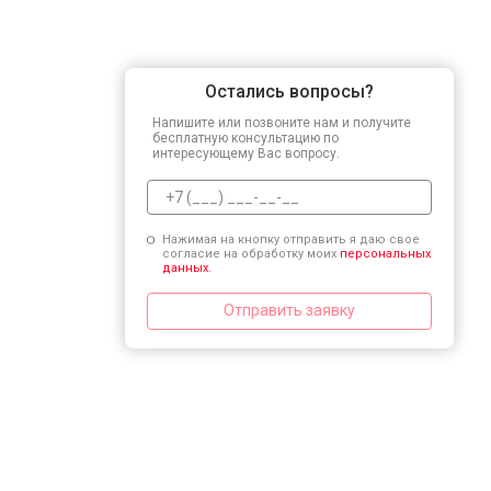
Остались вопросы?
Напишите или позвоните нам и получите
бесплатную консультацию по
интересующему Вас вопросу.
Нажимая на кнопку отправить я даю свое
согласие на обработку моих
персональных
данных.
Отправить заявку