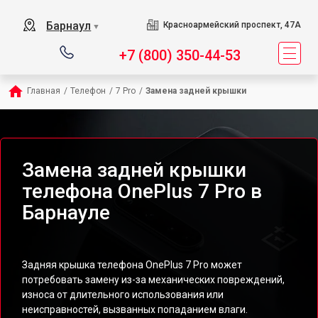
Барнаул
Красноармейский проспект, 47А
▼
+7 (800) 350-44-53
Главная
/
Телефон
/
7 Pro
/
Замена задней крышки
Замена задней крышки
телефона OnePlus 7 Pro в
Барнауле
Задняя крышка телефона OnePlus 7 Pro может
потребовать замену из-за механических повреждений,
износа от длительного использования или
неисправностей, вызванных попаданием влаги.