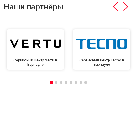
Наши партнёры
Сервисный центр Vertu в
Сервисный центр Tecno в
Барнауле
Барнауле