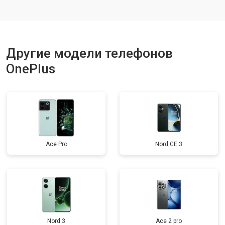
Ремонт динамика
от 1400 ₽
Заказать
Другие модели телефонов
OnePlus
Ace Pro
Nord CE 3
Nord 3
Ace 2 pro