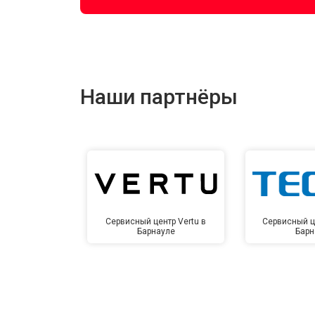
Наши партнёры
Сервисный центр Vertu в
Сервисный ц
Барнауле
Барн