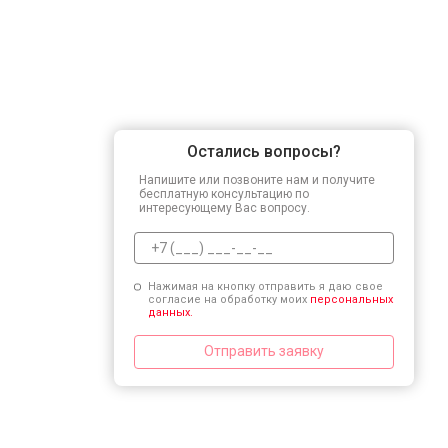
Остались вопросы?
Напишите или позвоните нам и получите
бесплатную консультацию по
интересующему Вас вопросу.
Нажимая на кнопку отправить я даю свое
согласие на обработку моих
персональных
данных.
Отправить заявку