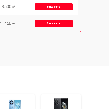
т 3500 ₽
Заказать
т 1450 ₽
Заказать
т 1800 ₽
Заказать
т 1900 ₽
Заказать
т 3300 ₽
Заказать
т 1400 ₽
Заказать
т 2700 ₽
Заказать