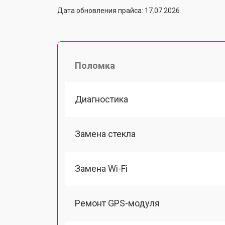
Дата обновления прайса: 17.07.2026
Поломка
Диагностика
Замена стекла
Замена Wi-Fi
Ремонт GPS-модуля