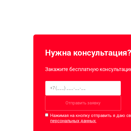
Нужна консультация
Закажите бесплатную консультацию
Отправить заявку
Нажимая на кнопку отправить я даю св
персональных данных.