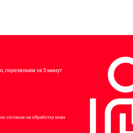
?
, перезвоним за 5 минут
ое согласие на обработку моих