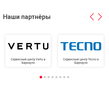
Наши партнёры
Сервисный центр Vertu в
Сервисный центр Tecno в
Барнауле
Барнауле