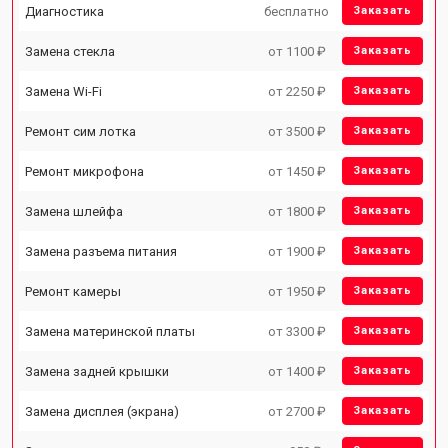
Диагностика
бесплатно
Заказать
Замена стекла
от 1100 ₽
Заказать
Замена Wi-Fi
от 2250 ₽
Заказать
Ремонт сим лотка
от 3500 ₽
Заказать
Ремонт микрофона
от 1450 ₽
Заказать
Замена шлейфа
от 1800 ₽
Заказать
Замена разъема питания
от 1900 ₽
Заказать
Ремонт камеры
от 1950 ₽
Заказать
Замена материнской платы
от 3300 ₽
Заказать
Замена задней крышки
от 1400 ₽
Заказать
Замена дисплея (экрана)
от 2700 ₽
Заказать