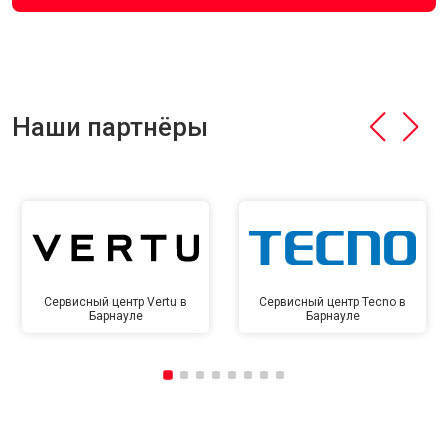
Наши партнёры
Сервисный центр Vertu в
Сервисный центр Tecno в
Барнауле
Барнауле