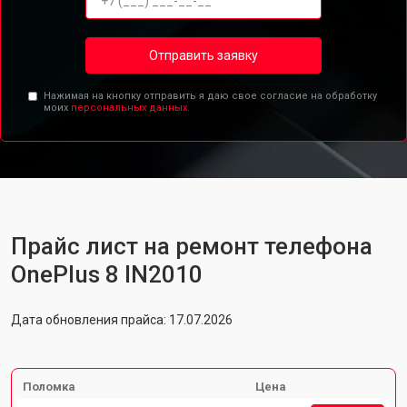
Отправить заявку
Нажимая на кнопку отправить я даю свое согласие на обработку
моих
персональных данных.
Прайс лист на ремонт телефона
OnePlus 8 IN2010
Дата обновления прайса: 17.07.2026
Поломка
Цена