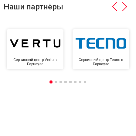
Наши партнёры
Сервисный центр Vertu в
Сервисный центр Tecno в
Барнауле
Барнауле