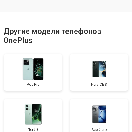
Ремонт динамика
от 1400 ₽
Заказать
Другие модели телефонов
OnePlus
Ace Pro
Nord CE 3
Nord 3
Ace 2 pro