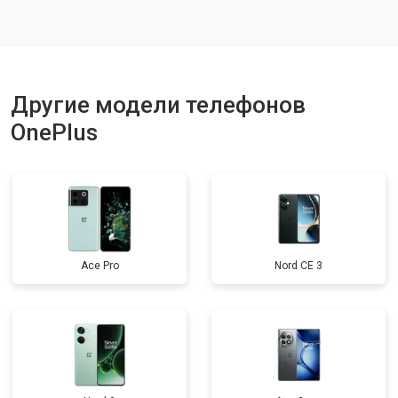
Ремонт динамика
от 1400 ₽
Заказать
Другие модели телефонов
OnePlus
Ace Pro
Nord CE 3