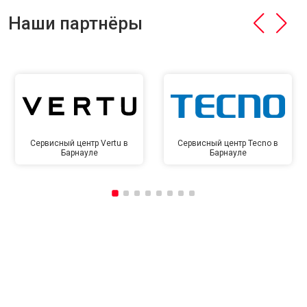
Наши партнёры
Сервисный центр Vertu в
Сервисный центр Tecno в
Барнауле
Барнауле