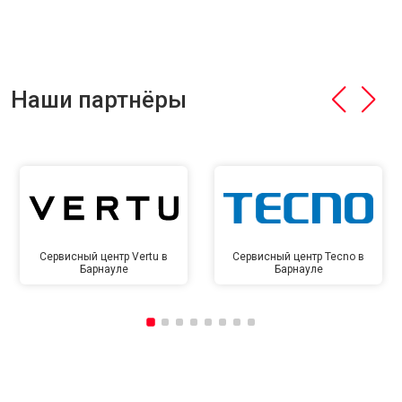
Наши партнёры
Сервисный центр Vertu в
Сервисный центр Tecno в
Барнауле
Барнауле