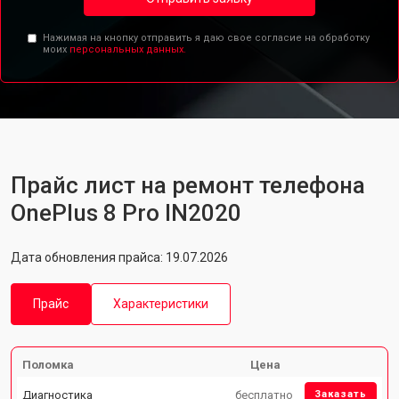
Нажимая на кнопку отправить я даю свое согласие на обработку
моих
персональных данных.
Прайс лист на ремонт телефона
OnePlus 8 Pro IN2020
Дата обновления прайса: 19.07.2026
Прайс
Характеристики
Поломка
Цена
Диагностика
бесплатно
Заказать