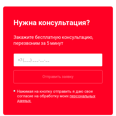
Нужна консультация?
Закажите бесплатную консультацию,
перезвоним за 5 минут
Отправить заявку
Нажимая на кнопку отправить я даю свое
согласие на обработку моих
персональных
данных.