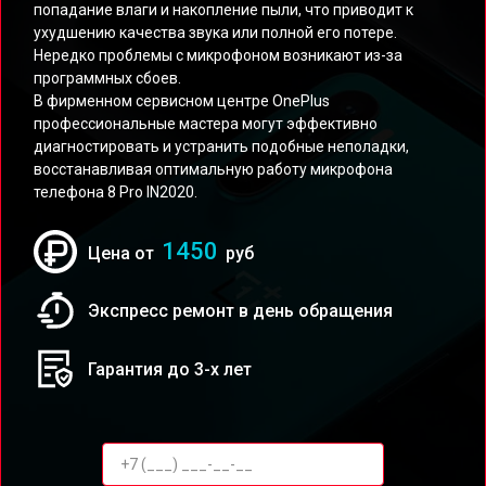
попадание влаги и накопление пыли, что приводит к
ухудшению качества звука или полной его потере.
Нередко проблемы с микрофоном возникают из-за
программных сбоев.
В фирменном сервисном центре OnePlus
профессиональные мастера могут эффективно
диагностировать и устранить подобные неполадки,
восстанавливая оптимальную работу микрофона
телефона 8 Pro IN2020.
1450
Цена от
руб
Экспресс ремонт в день обращения
Гарантия до 3-х лет