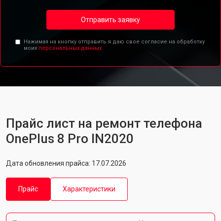
Отправить заявку
Нажимая на кнопку отправить я даю свое согласие на обработку
моих
персональных данных.
Прайс лист на ремонт телефона
OnePlus 8 Pro IN2020
Дата обновления прайса: 17.07.2026
Прайс
Характеристики