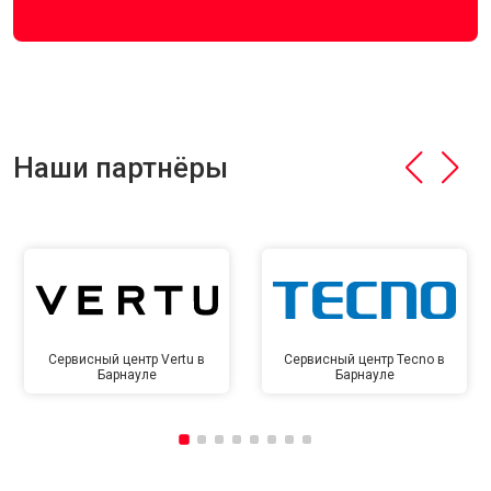
Наши партнёры
Сервисный центр Vertu в
Сервисный центр Tecno в
Барнауле
Барнауле