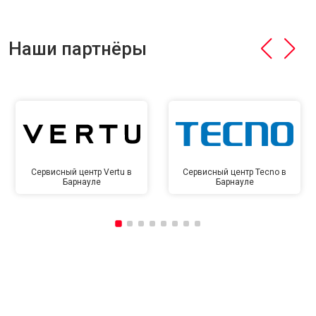
Наши партнёры
Сервисный центр Vertu в
Сервисный центр Tecno в
Барнауле
Барнауле