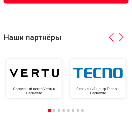
Наши партнёры
Сервисный центр Vertu в
Сервисный центр Tecno в
Барнауле
Барнауле