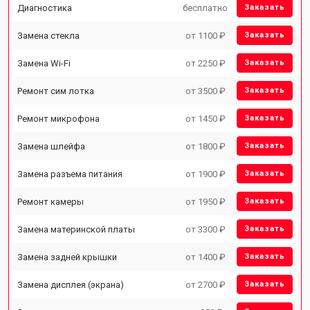
Диагностика
бесплатно
Заказать
Замена стекла
от 1100 ₽
Заказать
Замена Wi-Fi
от 2250 ₽
Заказать
Ремонт сим лотка
от 3500 ₽
Заказать
Ремонт микрофона
от 1450 ₽
Заказать
Замена шлейфа
от 1800 ₽
Заказать
Замена разъема питания
от 1900 ₽
Заказать
Ремонт камеры
от 1950 ₽
Заказать
Замена материнской платы
от 3300 ₽
Заказать
Замена задней крышки
от 1400 ₽
Заказать
Замена дисплея (экрана)
от 2700 ₽
Заказать