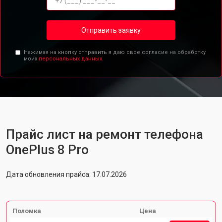
Отправить заявку
Нажимая на кнопку отправить я даю свое согласие на обработку
моих
персональных данных.
Прайс лист на ремонт телефона
OnePlus 8 Pro
Дата обновления прайса: 17.07.2026
Поломка
Цена