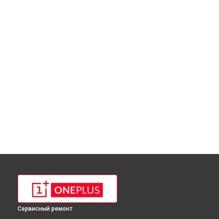
Сервисный ремонт