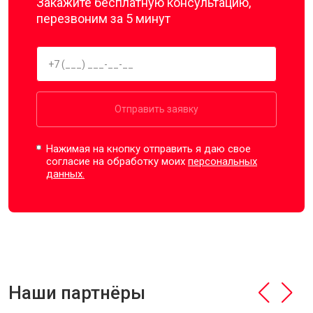
Закажите бесплатную консультацию,
перезвоним за 5 минут
Отправить заявку
Нажимая на кнопку отправить я даю свое
согласие на обработку моих
персональных
данных.
Наши партнёры