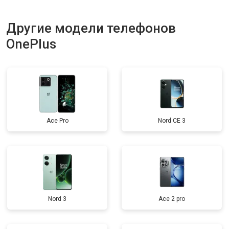
Другие модели телефонов
OnePlus
Ace Pro
Nord CE 3
Nord 3
Ace 2 pro