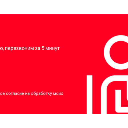
?
, перезвоним за 5 минут
ое согласие на обработку моих