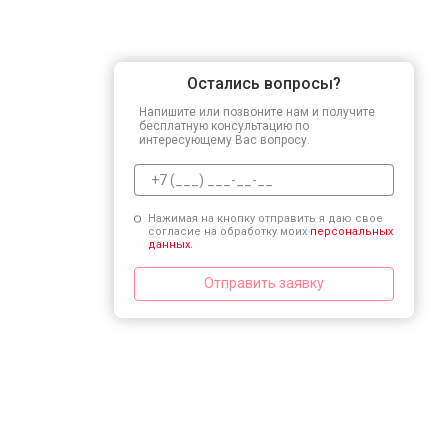
Остались вопросы?
Напишите или позвоните нам и получите
бесплатную консультацию по
интересующему Вас вопросу.
Нажимая на кнопку отправить я даю свое
согласие на обработку моих
персональных
данных.
Отправить заявку