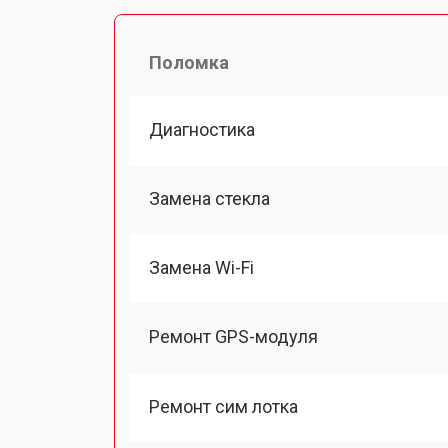
Поломка
Диагностика
Замена стекла
Замена Wi-Fi
Ремонт GPS-модуля
Ремонт сим лотка