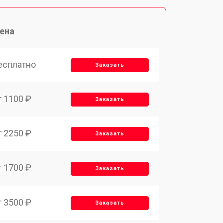
ена
есплатно
Заказать
т 1100 ₽
Заказать
т 2250 ₽
Заказать
т 1700 ₽
Заказать
т 3500 ₽
Заказать