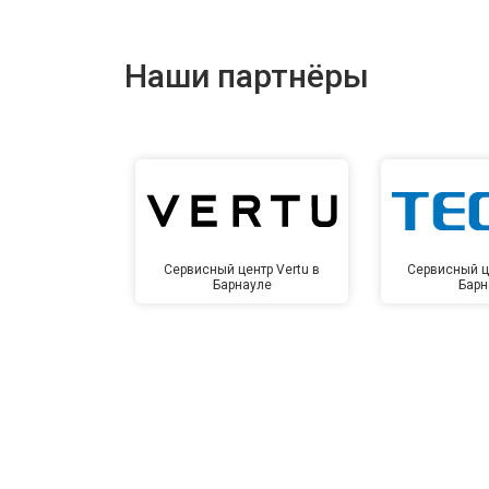
Наши партнёры
Сервисный центр Vertu в
Сервисный ц
Барнауле
Барн