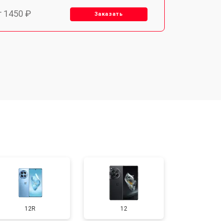
т 1450 ₽
Заказать
т 1800 ₽
Заказать
т 1900 ₽
Заказать
т 1950 ₽
Заказать
т 3300 ₽
Заказать
т 1400 ₽
Заказать
12R
12
т 2700 ₽
Заказать