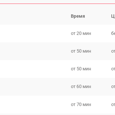
Время
Ц
от 20 мин
б
от 50 мин
о
от 50 мин
о
от 60 мин
о
от 70 мин
о