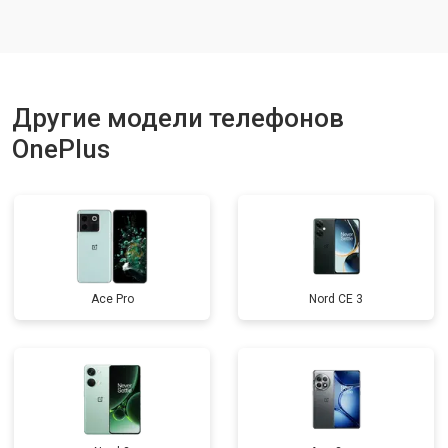
Ремонт динамика
от 1400 ₽
Заказать
Другие модели телефонов
OnePlus
Ace Pro
Nord CE 3