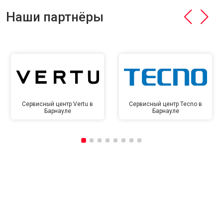
Наши партнёры
Сервисный центр Vertu в
Сервисный центр Tecno в
Барнауле
Барнауле