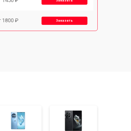
т 1450 ₽
Заказать
т 1800 ₽
Заказать
т 1900 ₽
Заказать
т 1950 ₽
Заказать
т 3300 ₽
Заказать
т 1400 ₽
Заказать
т 2700 ₽
Заказать