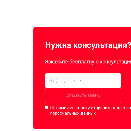
Нужна консультация
Закажите бесплатную консультацию
Отправить заявку
Нажимая на кнопку отправить я даю св
персональных данных.