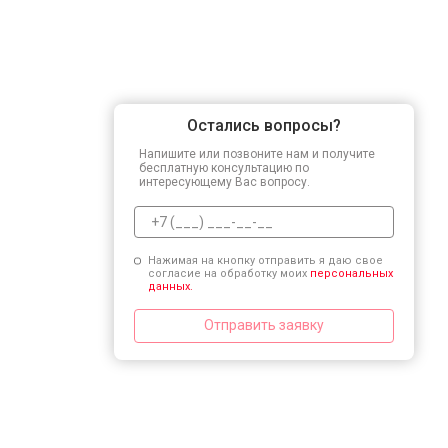
Остались вопросы?
Напишите или позвоните нам и получите
бесплатную консультацию по
интересующему Вас вопросу.
Нажимая на кнопку отправить я даю свое
согласие на обработку моих
персональных
данных.
Отправить заявку