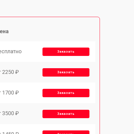
ена
есплатно
Заказать
т 2250 ₽
Заказать
т 1700 ₽
Заказать
т 3500 ₽
Заказать