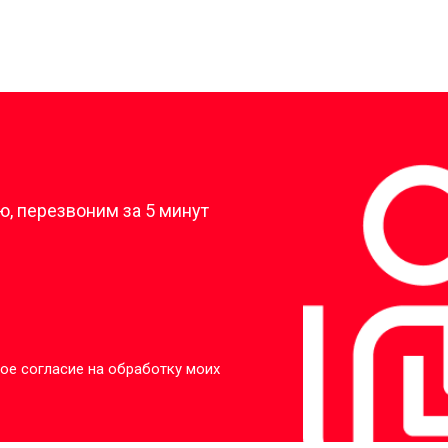
?
, перезвоним за 5 минут
ое согласие на обработку моих