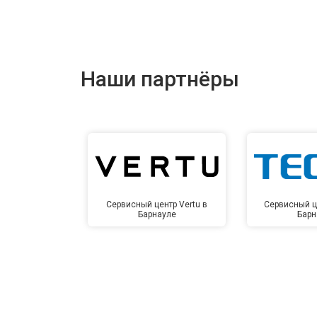
Наши партнёры
Сервисный центр Vertu в
Сервисный ц
Барнауле
Барн