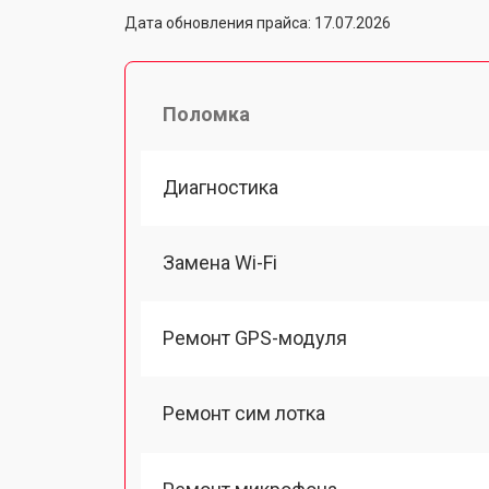
Дата обновления прайса: 17.07.2026
Поломка
Диагностика
Замена Wi-Fi
Ремонт GPS-модуля
Ремонт сим лотка