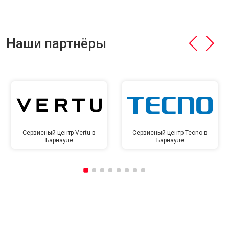
Наши партнёры
Сервисный центр Vertu в
Сервисный центр Tecno в
Барнауле
Барнауле