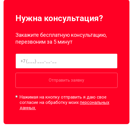
Нужна консультация?
Закажите бесплатную консультацию,
перезвоним за 5 минут
Отправить заявку
Нажимая на кнопку отправить я даю свое
согласие на обработку моих
персональных
данных.