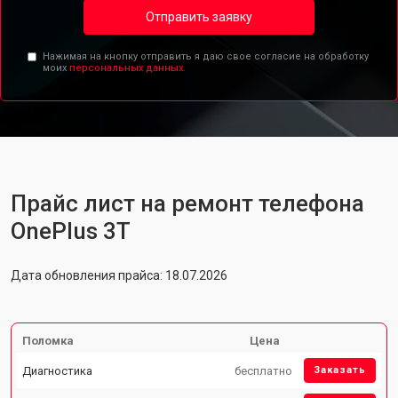
Отправить заявку
Нажимая на кнопку отправить я даю свое согласие на обработку
моих
персональных данных.
Прайс лист на ремонт телефона
OnePlus 3T
Дата обновления прайса: 18.07.2026
Поломка
Цена
Диагностика
бесплатно
Заказать