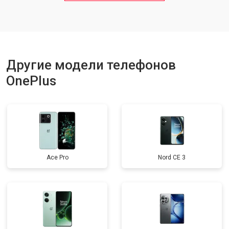
Ремонт динамика
от 1400 ₽
Заказать
Другие модели телефонов
OnePlus
Ace Pro
Nord CE 3