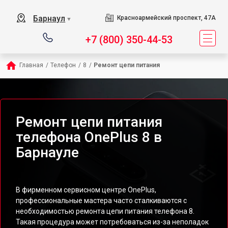
Барнаул
Красноармейский проспект, 47А
▼
+7 (800) 350-44-53
Главная
/
Телефон
/
8
/
Ремонт цепи питания
Ремонт цепи питания
телефона OnePlus 8 в
Барнауле
В фирменном сервисном центре OnePlus,
профессиональные мастера часто сталкиваются с
необходимостью ремонта цепи питания телефона 8.
Такая процедура может потребоваться из-за неполадок