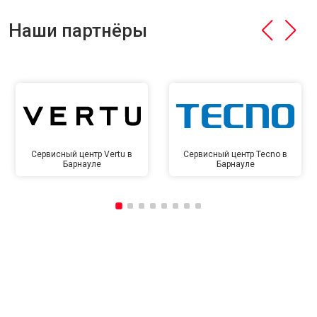
Наши партнёры
Сервисный центр Vertu в
Сервисный центр Tecno в
Барнауле
Барнауле