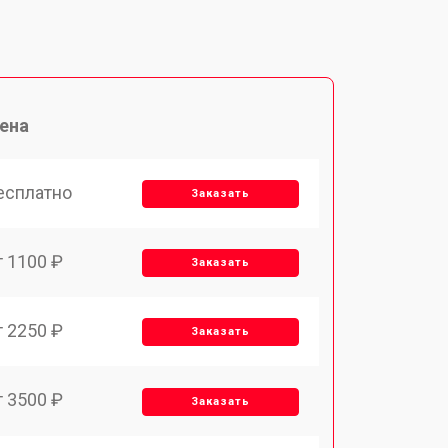
ена
есплатно
Заказать
т 1100 ₽
Заказать
т 2250 ₽
Заказать
т 3500 ₽
Заказать