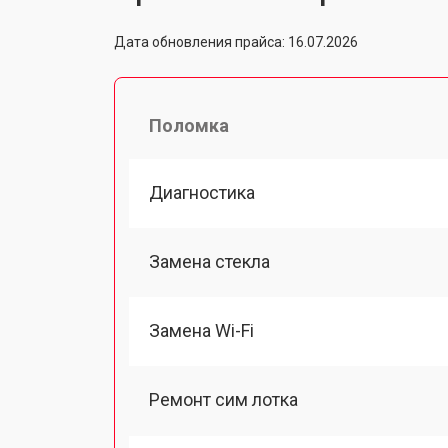
Дата обновления прайса: 16.07.2026
Поломка
Диагностика
Замена стекла
Замена Wi-Fi
Ремонт сим лотка