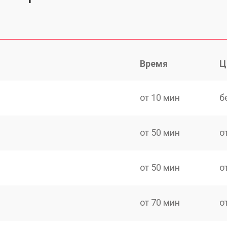
Время
Ц
от 10 мин
б
от 50 мин
о
от 50 мин
о
от 70 мин
о