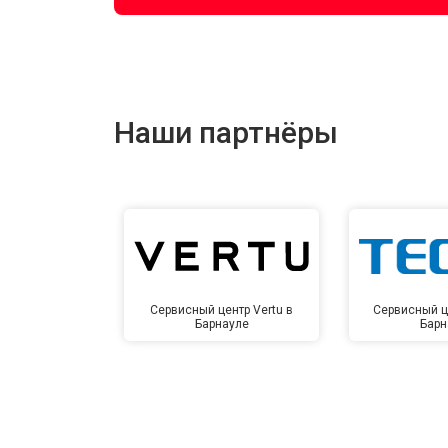
Наши партнёры
Сервисный центр Vertu в
Сервисный ц
Барнауле
Барн