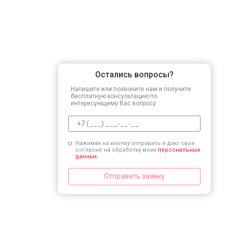
Остались вопросы?
Напишите или позвоните нам и получите
бесплатную консультацию по
интересующему Вас вопросу.
Нажимая на кнопку отправить я даю свое
согласие на обработку моих
персональных
данных.
Отправить заявку