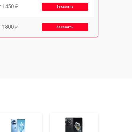
т 1450 ₽
Заказать
т 1800 ₽
Заказать
т 1900 ₽
Заказать
т 1950 ₽
Заказать
т 3300 ₽
Заказать
т 1400 ₽
Заказать
т 2700 ₽
Заказать