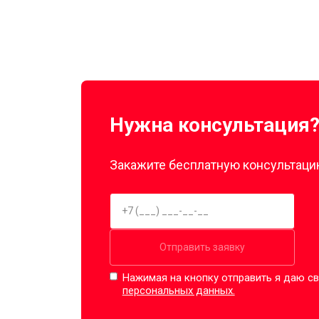
Нужна консультация
Закажите бесплатную консультацию
Отправить заявку
Нажимая на кнопку отправить я даю св
персональных данных.