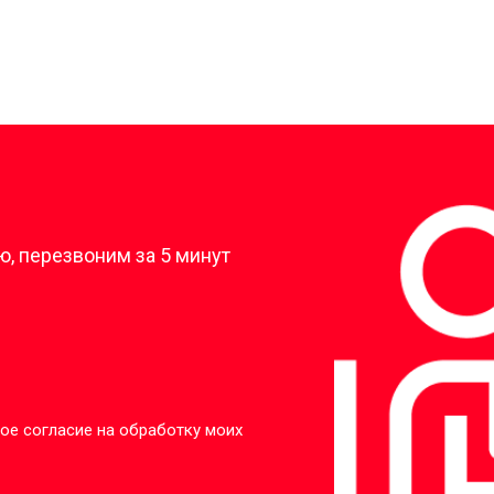
?
, перезвоним за 5 минут
ое согласие на обработку моих