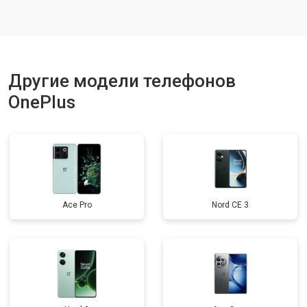
Ремонт динамика
от 1400 ₽
Заказать
Другие модели телефонов
OnePlus
Ace Pro
Nord CE 3