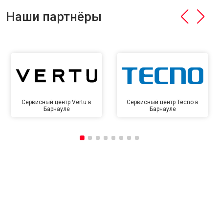
Наши партнёры
Сервисный центр Vertu в
Сервисный центр Tecno в
Барнауле
Барнауле