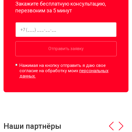
Закажите бесплатную консультацию,
перезвоним за 5 минут
Отправить заявку
Нажимая на кнопку отправить я даю свое
согласие на обработку моих
персональных
данных.
Наши партнёры