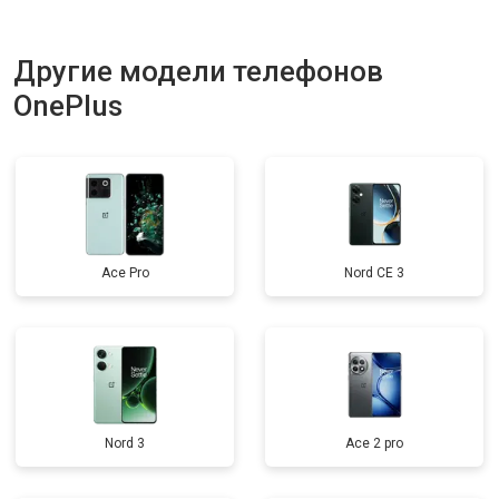
Другие модели телефонов
OnePlus
Ace Pro
Nord CE 3
Nord 3
Ace 2 pro