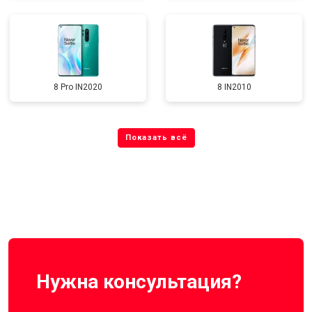
8 Pro IN2020
8 IN2010
Нужна консультация?