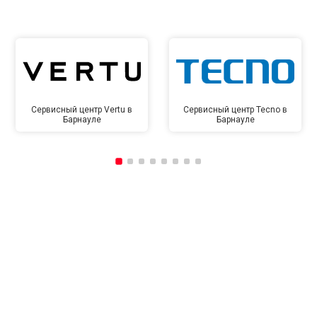
Сервисный центр Vertu в
Сервисный центр Tecno в
Барнауле
Барнауле