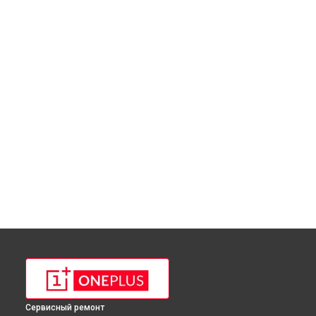
Сервисный ремонт