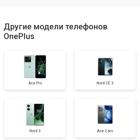
Другие модели телефонов
OnePlus
Ace Pro
Nord CE 3
Nord 3
Ace 2 pro