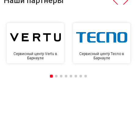
Наши партнёры
Сервисный центр Vertu в
Сервисный центр Tecno в
Барнауле
Барнауле