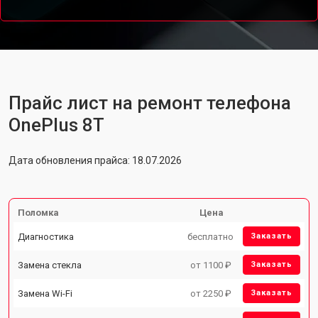
Прайс лист на ремонт телефона
OnePlus 8T
Дата обновления прайса: 18.07.2026
Поломка
Цена
Диагностика
бесплатно
Заказать
Замена стекла
от 1100 ₽
Заказать
Замена Wi-Fi
от 2250 ₽
Заказать