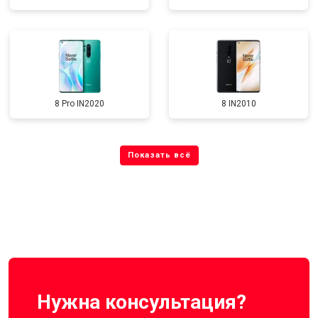
8 Pro IN2020
8 IN2010
Нужна консультация?