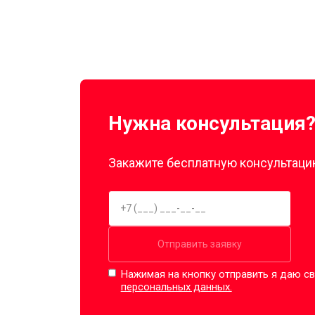
Нужна консультация
Закажите бесплатную консультацию
Отправить заявку
Нажимая на кнопку отправить я даю св
персональных данных.