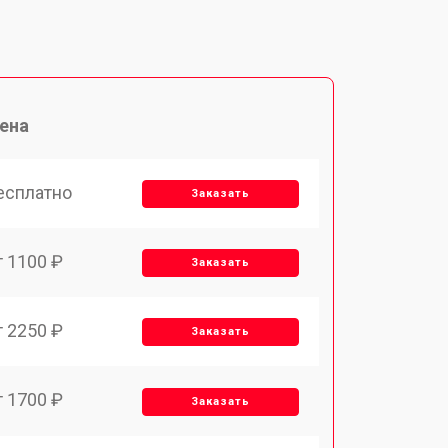
ена
есплатно
Заказать
т 1100 ₽
Заказать
т 2250 ₽
Заказать
т 1700 ₽
Заказать