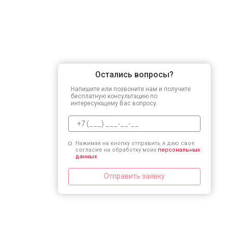
Остались вопросы?
Напишите или позвоните нам и получите
бесплатную консультацию по
интересующему Вас вопросу.
Нажимая на кнопку отправить я даю свое
согласие на обработку моих
персональных
данных.
Отправить заявку