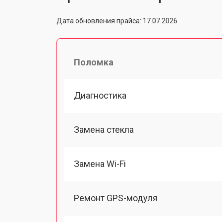
Дата обновления прайса: 17.07.2026
Поломка
Диагностика
Замена стекла
Замена Wi-Fi
Ремонт GPS-модуля