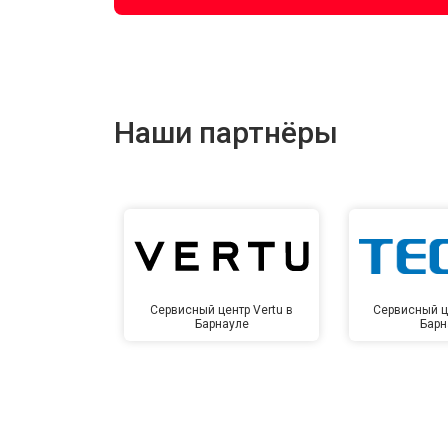
Наши партнёры
Сервисный центр Vertu в
Сервисный ц
Барнауле
Барн