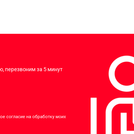
?
, перезвоним за 5 минут
ое согласие на обработку моих