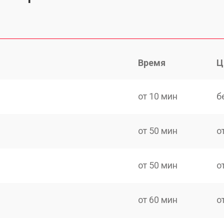
Время
Ц
от 10 мин
б
от 50 мин
о
от 50 мин
о
от 60 мин
о