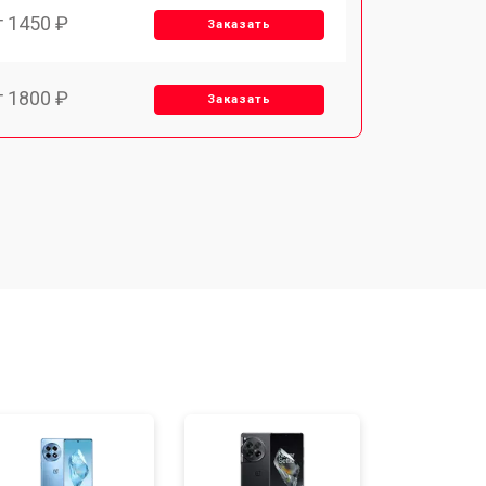
т 1450 ₽
Заказать
т 1800 ₽
Заказать
т 1900 ₽
Заказать
т 1950 ₽
Заказать
т 3300 ₽
Заказать
т 1400 ₽
Заказать
т 2700 ₽
Заказать