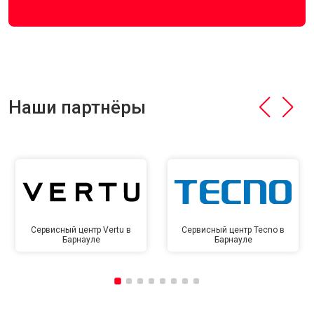
Наши партнёры
Сервисный центр Vertu в
Сервисный центр Tecno в
Барнауле
Барнауле