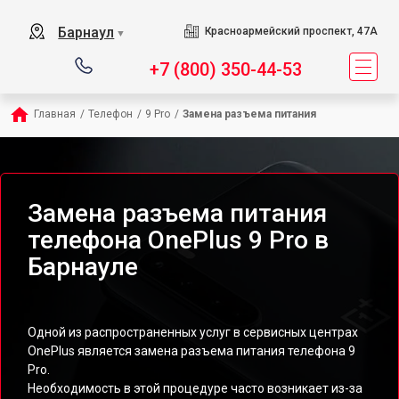
Барнаул
Красноармейский проспект, 47А
▼
+7 (800) 350-44-53
Главная
/
Телефон
/
9 Pro
/
Замена разъема питания
Замена разъема питания
телефона OnePlus 9 Pro в
Барнауле
Одной из распространенных услуг в сервисных центрах
OnePlus является замена разъема питания телефона 9
Pro.
Необходимость в этой процедуре часто возникает из-за