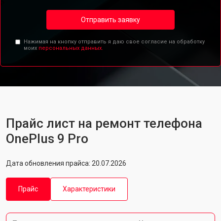
Отправить заявку
Нажимая на кнопку отправить я даю свое согласие на обработку
моих
персональных данных.
Прайс лист на ремонт телефона
OnePlus 9 Pro
Дата обновления прайса: 20.07.2026
Прайс
Характеристики