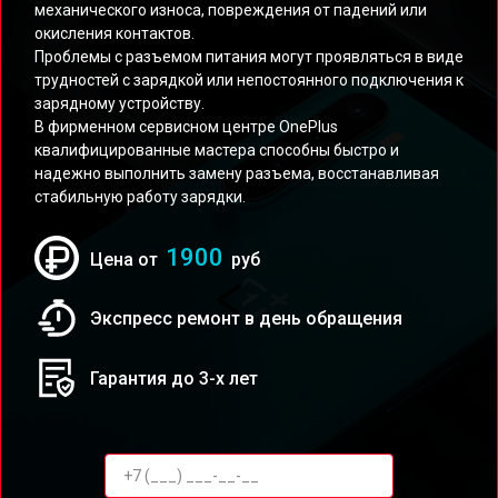
механического износа, повреждения от падений или
окисления контактов.
Проблемы с разъемом питания могут проявляться в виде
трудностей с зарядкой или непостоянного подключения к
зарядному устройству.
В фирменном сервисном центре OnePlus
квалифицированные мастера способны быстро и
надежно выполнить замену разъема, восстанавливая
стабильную работу зарядки.
1900
Цена от
руб
Экспресс ремонт в день обращения
Гарантия до 3-х лет