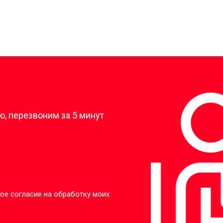
?
, перезвоним за 5 минут
ое согласие на обработку моих