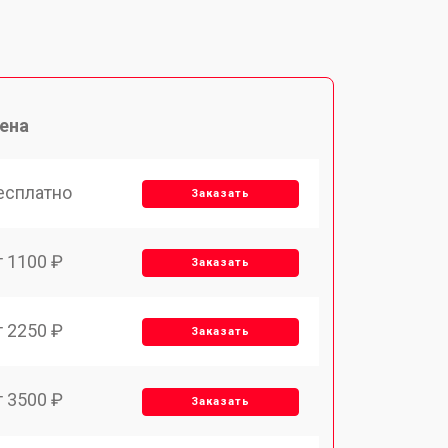
ена
есплатно
Заказать
т 1100 ₽
Заказать
т 2250 ₽
Заказать
т 3500 ₽
Заказать