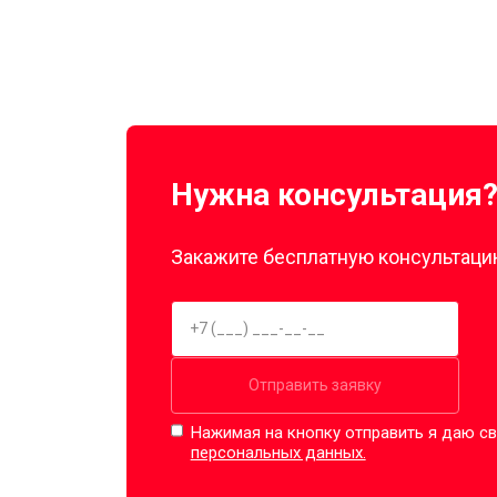
Нужна консультация
Закажите бесплатную консультацию
Отправить заявку
Нажимая на кнопку отправить я даю св
персональных данных.