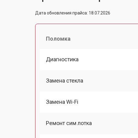
Дата обновления прайса: 18.07.2026
Поломка
Диагностика
Замена стекла
Замена Wi-Fi
Ремонт сим лотка