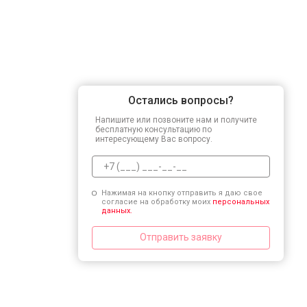
Остались вопросы?
Напишите или позвоните нам и получите
бесплатную консультацию по
интересующему Вас вопросу.
Нажимая на кнопку отправить я даю свое
согласие на обработку моих
персональных
данных.
Отправить заявку