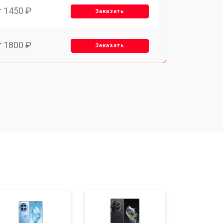
т 1450 ₽
Заказать
т 1800 ₽
Заказать
т 1900 ₽
Заказать
т 1950 ₽
Заказать
т 3300 ₽
Заказать
т 1400 ₽
Заказать
т 2700 ₽
Заказать