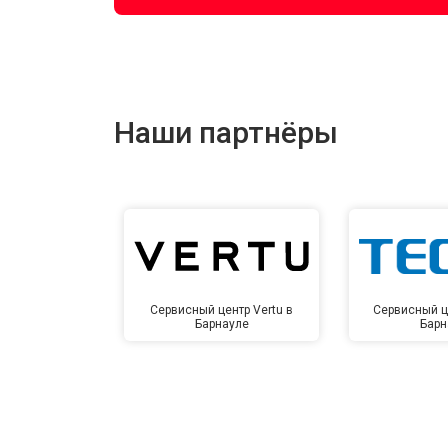
Наши партнёры
Сервисный центр Vertu в
Сервисный ц
Барнауле
Барн