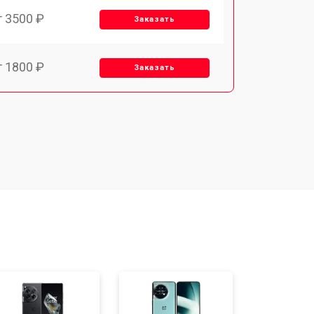
т 3500 ₽
Заказать
т 1800 ₽
Заказать
т 1900 ₽
Заказать
т 1950 ₽
Заказать
т 3300 ₽
Заказать
т 1400 ₽
Заказать
т 2700 ₽
Заказать