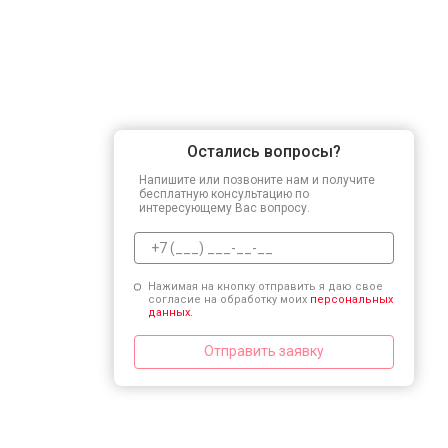
Остались вопросы?
Напишите или позвоните нам и получите
бесплатную консультацию по
интересующему Вас вопросу.
Нажимая на кнопку отправить я даю свое
согласие на обработку моих
персональных
данных.
Отправить заявку