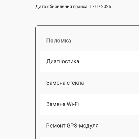
Дата обновления прайса: 17.07.2026
Поломка
Диагностика
Замена стекла
Замена Wi-Fi
Ремонт GPS-модуля