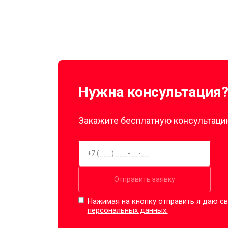
Нужна консультация
Закажите бесплатную консультацию
Отправить заявку
Нажимая на кнопку отправить я даю св
персональных данных.