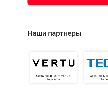
Наши партнёры
Сервисный центр Vertu в
Сервисный ц
Барнауле
Барн