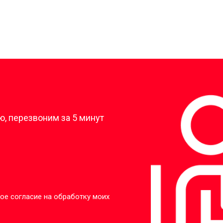
?
, перезвоним за 5 минут
ое согласие на обработку моих