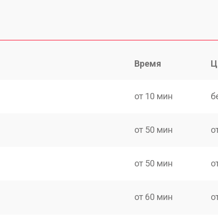
Время
Ц
от 10 мин
б
от 50 мин
о
от 50 мин
о
от 60 мин
о