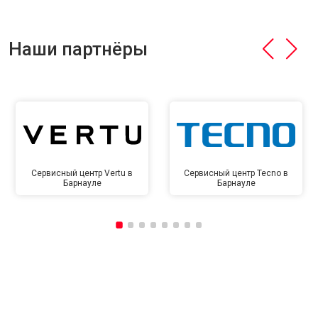
Наши партнёры
Сервисный центр Vertu в
Сервисный центр Tecno в
Барнауле
Барнауле