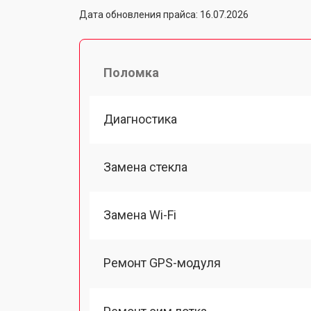
Дата обновления прайса: 16.07.2026
Поломка
Диагностика
Замена стекла
Замена Wi-Fi
Ремонт GPS-модуля