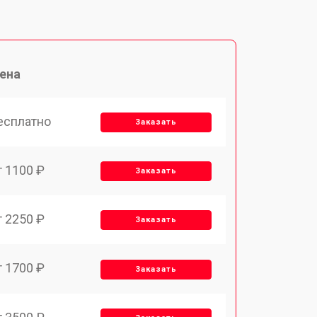
ена
есплатно
Заказать
т 1100 ₽
Заказать
т 2250 ₽
Заказать
т 1700 ₽
Заказать