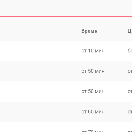
Время
Ц
от 10 мин
б
от 50 мин
о
от 50 мин
о
от 60 мин
о