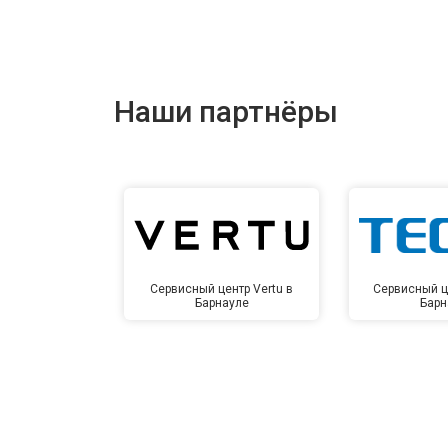
Наши партнёры
Сервисный центр Vertu в
Сервисный ц
Барнауле
Барн