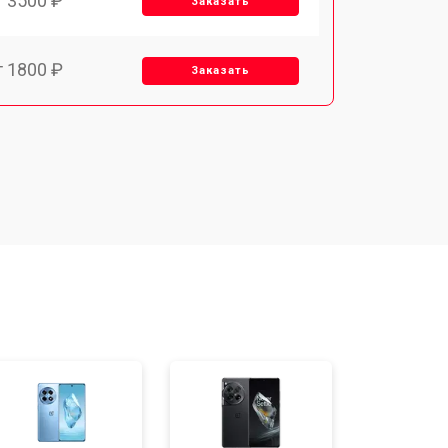
т 3500 ₽
Заказать
т 1800 ₽
Заказать
т 1900 ₽
Заказать
т 1950 ₽
Заказать
т 3300 ₽
Заказать
т 1400 ₽
Заказать
т 2700 ₽
Заказать