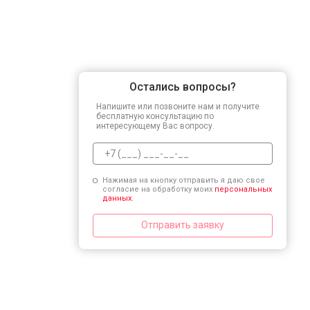
Остались вопросы?
Напишите или позвоните нам и получите
бесплатную консультацию по
интересующему Вас вопросу.
Нажимая на кнопку отправить я даю свое
согласие на обработку моих
персональных
данных.
Отправить заявку