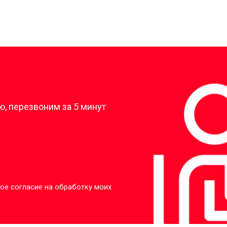
?
, перезвоним за 5 минут
ое согласие на обработку моих