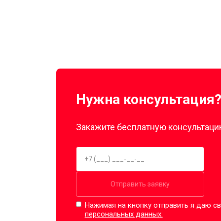
Нужна консультация
Закажите бесплатную консультацию
Отправить заявку
Нажимая на кнопку отправить я даю св
персональных данных.