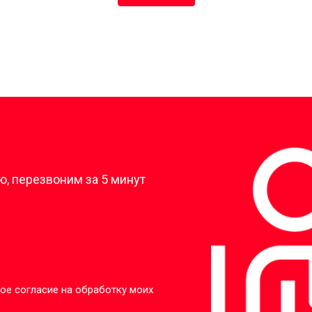
?
, перезвоним за 5 минут
ое согласие на обработку моих