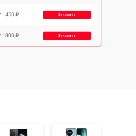
т 1450 ₽
Заказать
т 1800 ₽
Заказать
т 1900 ₽
Заказать
т 1950 ₽
Заказать
т 3300 ₽
Заказать
т 1400 ₽
Заказать