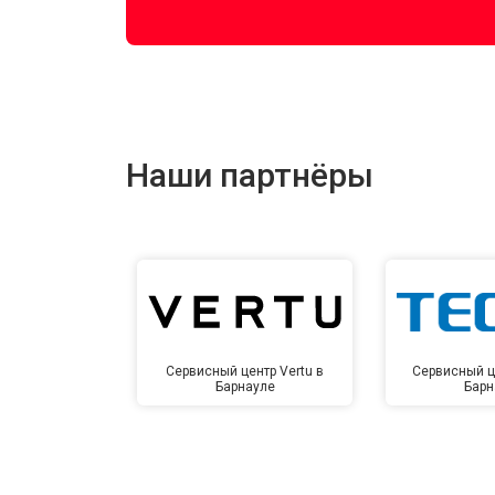
Наши партнёры
Сервисный центр Vertu в
Сервисный ц
Барнауле
Барн