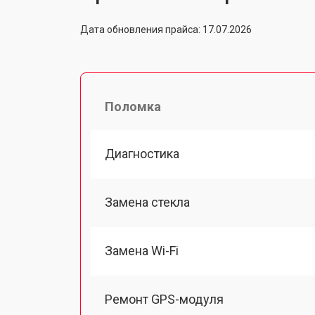
Дата обновления прайса: 17.07.2026
Поломка
Диагностика
Замена стекла
Замена Wi-Fi
Ремонт GPS-модуля