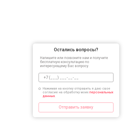
Остались вопросы?
Напишите или позвоните нам и получите
бесплатную консультацию по
интересующему Вас вопросу.
Нажимая на кнопку отправить я даю свое
согласие на обработку моих
персональных
данных.
Отправить заявку