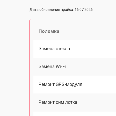
Дата обновления прайса: 16.07.2026
Поломка
Замена стекла
Замена Wi-Fi
Ремонт GPS-модуля
Ремонт сим лотка