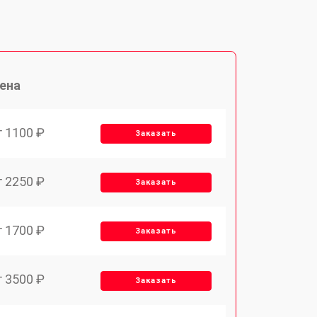
ена
т 1100 ₽
Заказать
т 2250 ₽
Заказать
т 1700 ₽
Заказать
т 3500 ₽
Заказать