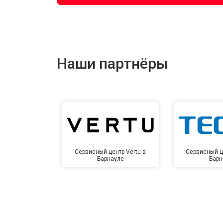
Наши партнёры
Сервисный центр Vertu в
Сервисный ц
Барнауле
Барн