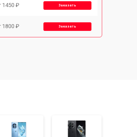
т 1450 ₽
Заказать
т 1800 ₽
Заказать
т 1900 ₽
Заказать
т 1950 ₽
Заказать
т 3300 ₽
Заказать
т 1400 ₽
Заказать
т 2700 ₽
Заказать