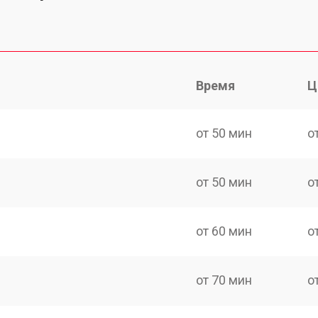
Время
Ц
от 50 мин
о
от 50 мин
о
от 60 мин
о
от 70 мин
о