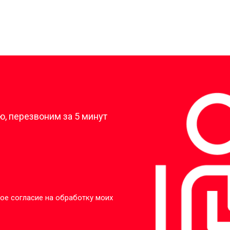
?
, перезвоним за 5 минут
ое согласие на обработку моих