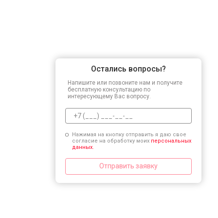
Остались вопросы?
Напишите или позвоните нам и получите
бесплатную консультацию по
интересующему Вас вопросу.
Нажимая на кнопку отправить я даю свое
согласие на обработку моих
персональных
данных.
Отправить заявку