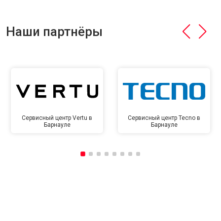
Наши партнёры
Сервисный центр Vertu в
Сервисный центр Tecno в
Барнауле
Барнауле