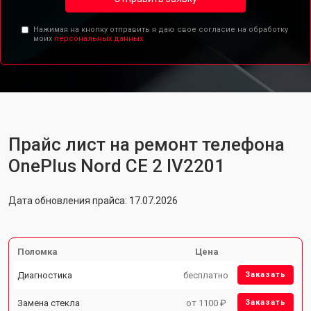
Нажимая на кнопку отправить я даю свое согласие на обработку
моих
персональных данных.
Прайс лист на ремонт телефона
OnePlus Nord CE 2 IV2201
Дата обновления прайса: 17.07.2026
Поломка
Цена
Диагностика
бесплатно
Заказать
Замена стекла
от 1100 ₽
Заказать