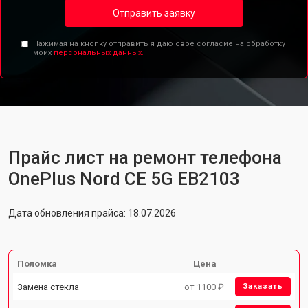
Отправить заявку
Нажимая на кнопку отправить я даю свое согласие на обработку
моих
персональных данных.
Прайс лист на ремонт телефона
OnePlus Nord CE 5G EB2103
Дата обновления прайса: 18.07.2026
Поломка
Цена
Замена стекла
от 1100 ₽
Заказать