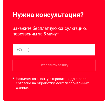
Нужна консультация?
Закажите бесплатную консультацию,
перезвоним за 5 минут
Отправить заявку
Нажимая на кнопку отправить я даю свое
согласие на обработку моих
персональных
данных.