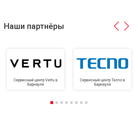
Наши партнёры
Сервисный центр Vertu в
Сервисный центр Tecno в
Барнауле
Барнауле