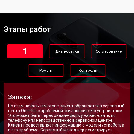
Ремонт динамика
от 1400 ₽
Заказать
Этапы работ
1
Диагностика
Согласование
Ремонт
Контроль
Заявка:
На этом начальном этапе клиент обращается в сервисный
центр OnePlus с проблемой, связанной с его устройством.
Это может быть через онлайн-форму на веб-сайте, по
телефону или непосредственно в сервисном центре.
Клиент предоставляет информацию о модели устройства
и его проблеме. Сервисный менеджер регистрирует