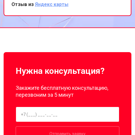
Отзыв из
Яндекс карты
Нужна консультация?
Закажите бесплатную консультацию,
перезвоним за 5 минут
Отправить заявку