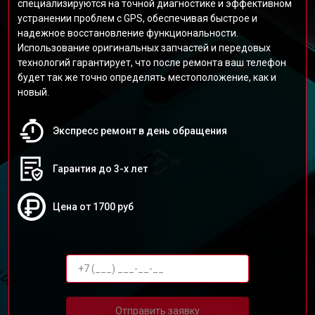
специализируются на точной диагностике и эффективном
устранении проблем с GPS, обеспечивая быстрое и
надежное восстановление функциональности.
Использование оригинальных запчастей и передовых
технологий гарантирует, что после ремонта ваш телефон
будет так же точно определять местоположение, как и
новый.
Экспресс ремонт в день обращения
Гарантия до 3-х лет
Цена от 1700 руб
Отправить заявку